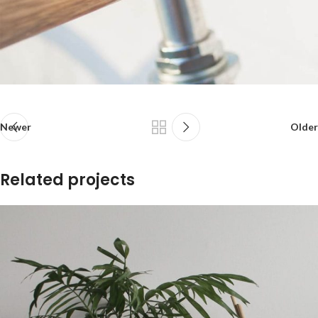
Newer
Older
Related projects