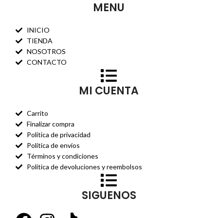
MENU
INICIO
TIENDA
NOSOTROS
CONTACTO
MI CUENTA
Carrito
Finalizar compra
Política de privacidad
Política de envíos
Términos y condiciones
Política de devoluciones y reembolsos
SIGUENOS