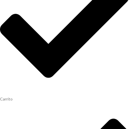
Carrito