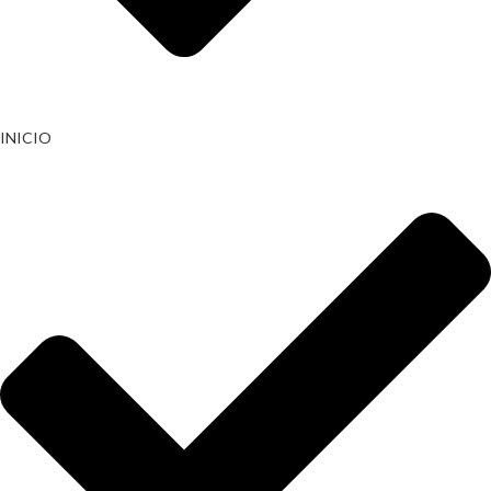
INICIO