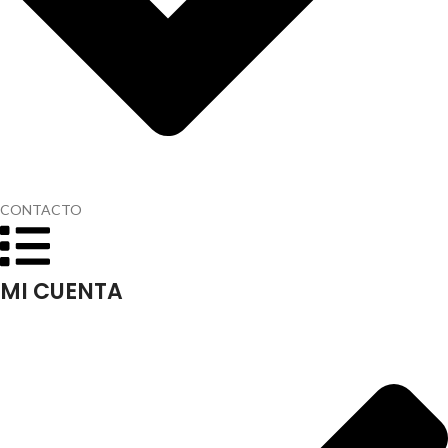
CONTACTO
MI CUENTA