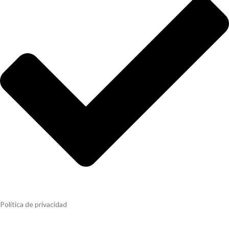
Política de privacidad