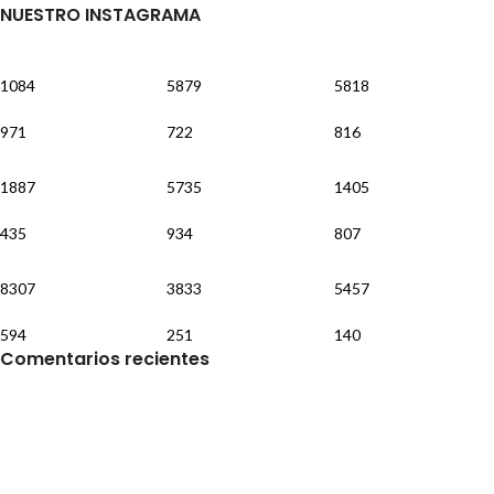
NUESTRO INSTAGRAMA
1084
5879
5818
971
722
816
1887
5735
1405
435
934
807
8307
3833
5457
594
251
140
Comentarios recientes