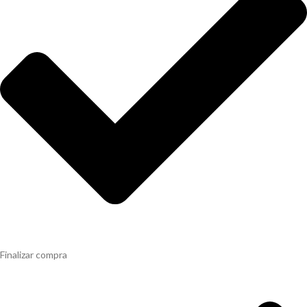
Finalizar compra