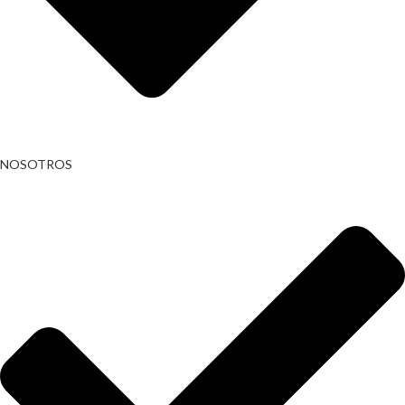
NOSOTROS