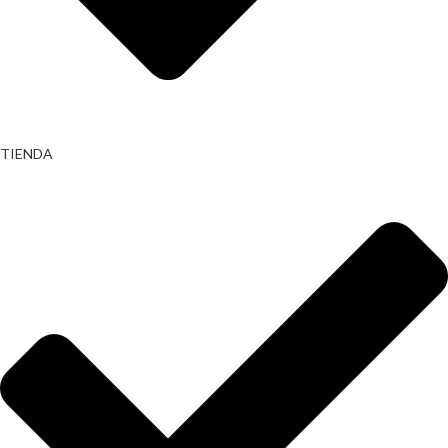
TIENDA