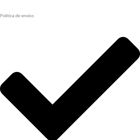
Política de envíos