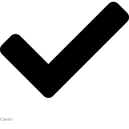
Carrito