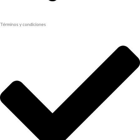
Términos y condiciones