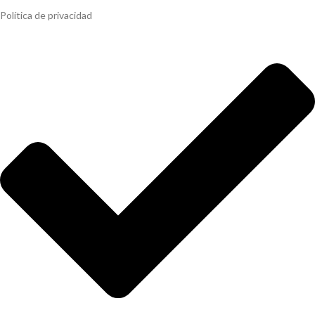
Política de privacidad