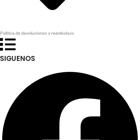
Política de devoluciones y reembolsos
SIGUENOS