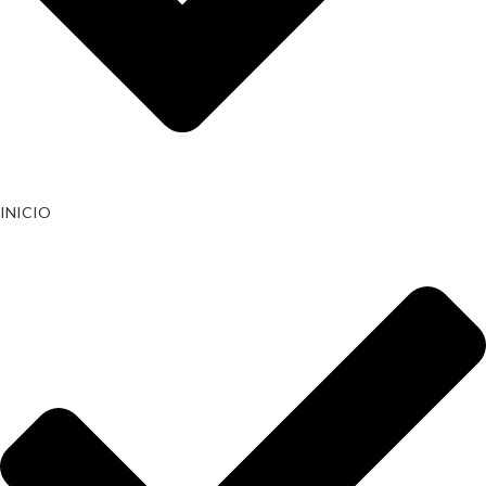
INICIO