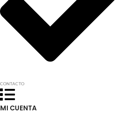
CONTACTO
MI CUENTA