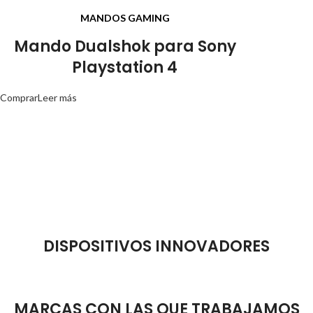
MANDOS GAMING
Mando Dualshok para Sony
Playstation 4
Comprar
Leer más
DISPOSITIVOS INNOVADORES
MARCAS CON LAS QUE TRABAJAMOS