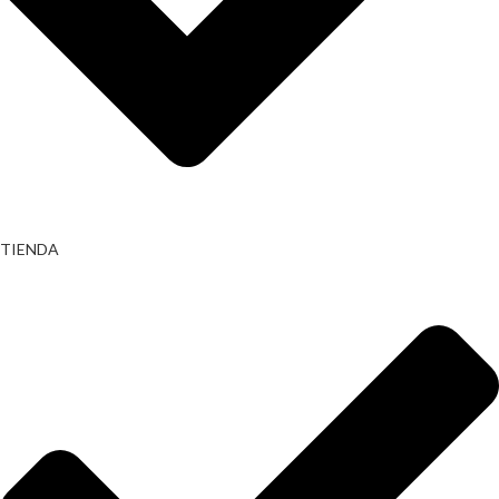
TIENDA