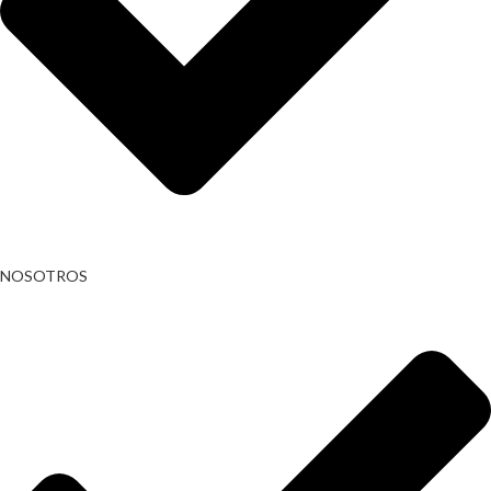
NOSOTROS