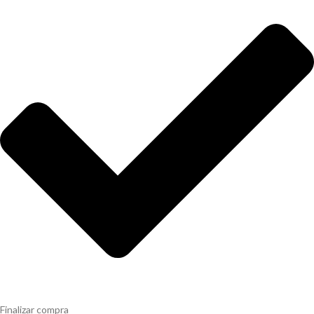
Finalizar compra