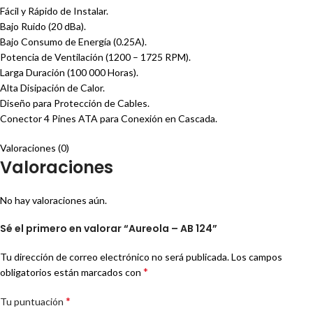
Fácil y Rápido de Instalar.
Bajo Ruido (20 dBa).
Bajo Consumo de Energía (0.25A).
Potencia de Ventilación (1200 – 1725 RPM).
Larga Duración (100 000 Horas).
Alta Disipación de Calor.
Diseño para Protección de Cables.
Conector 4 Pines ATA para Conexión en Cascada.
Valoraciones (0)
Valoraciones
No hay valoraciones aún.
Sé el primero en valorar “Aureola – AB 124”
Tu dirección de correo electrónico no será publicada.
Los campos
*
obligatorios están marcados con
*
Tu puntuación