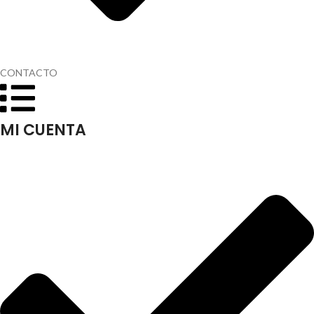
CONTACTO
MI CUENTA