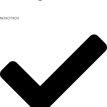
NOSOTROS