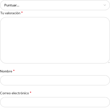
*
Tu valoración
*
Nombre
*
Correo electrónico