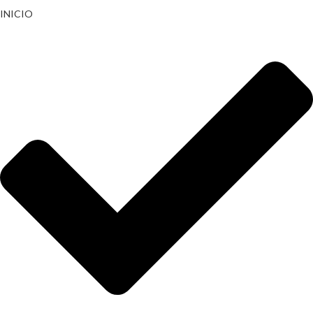
INICIO