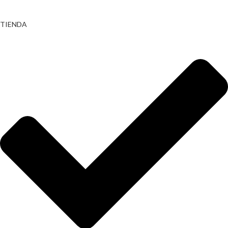
TIENDA