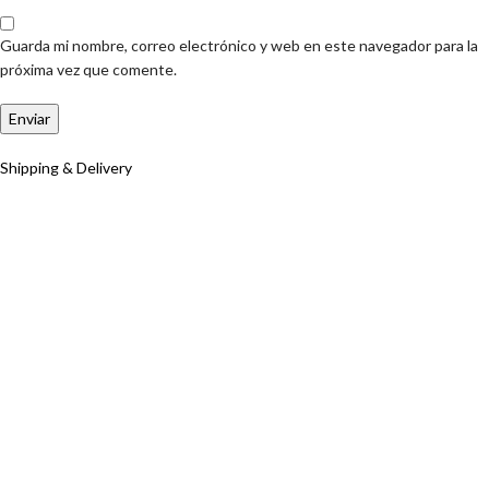
Guarda mi nombre, correo electrónico y web en este navegador para la
próxima vez que comente.
Shipping & Delivery