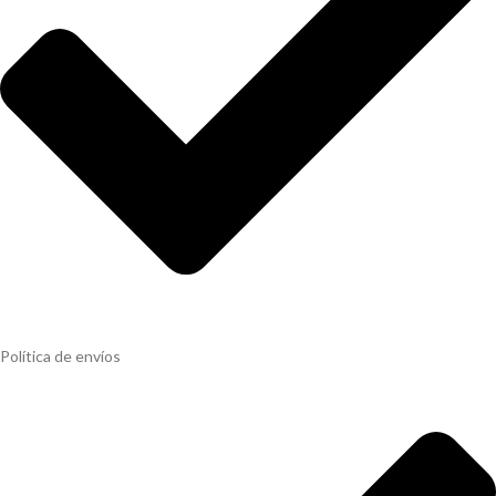
Política de envíos