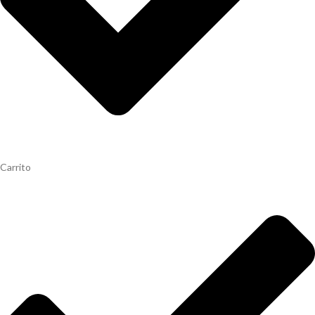
Carrito