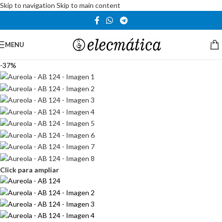
Skip to navigation
Skip to main content
MENU
-37%
Click para ampliar