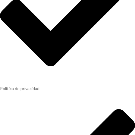
Política de privacidad