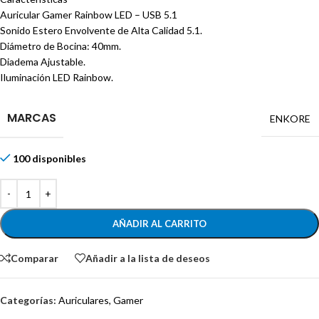
Auricular Gamer Rainbow LED – USB 5.1
Sonido Estero Envolvente de Alta Calidad 5.1.
Diámetro de Bocina: 40mm.
Diadema Ajustable.
Iluminación LED Rainbow.
MARCAS
ENKORE
100 disponibles
AÑADIR AL CARRITO
Comparar
Añadir a la lista de deseos
Categorías:
Auriculares
,
Gamer