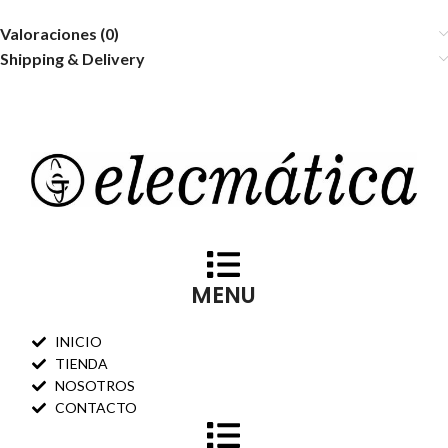
Valoraciones (0)
Shipping & Delivery
MENU
INICIO
TIENDA
NOSOTROS
CONTACTO