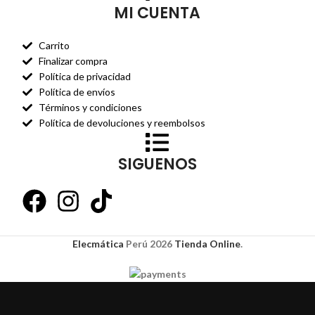
MI CUENTA
Carrito
Finalizar compra
Política de privacidad
Política de envíos
Términos y condiciones
Política de devoluciones y reembolsos
SIGUENOS
Elecmática
Perú
2026
Tienda Online
.