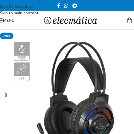
Skip to navigation
Skip to main content
MENU
-20%