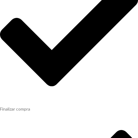
Finalizar compra