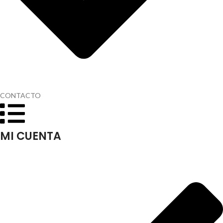
CONTACTO
MI CUENTA