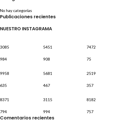
No hay categorías
Publicaciones recientes
NUESTRO INSTAGRAMA
3085
5451
7472
984
908
75
9958
5681
2519
635
467
357
8371
3115
8182
794
994
757
Comentarios recientes