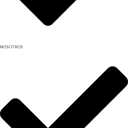
NOSOTROS