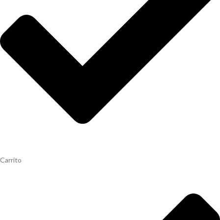
Carrito