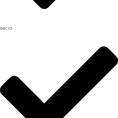
INICIO