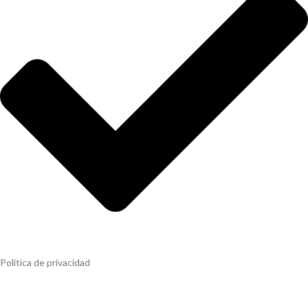
Política de privacidad