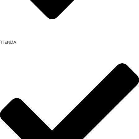
TIENDA