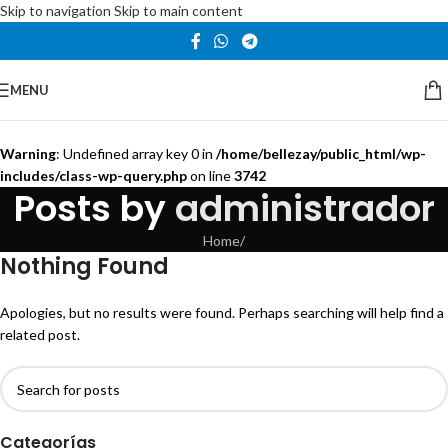
Skip to navigation
Skip to main content
MENU
Warning
: Undefined array key 0 in
/home/bellezay/public_html/wp-
includes/class-wp-query.php
on line
3742
Posts by
administrador
Home
/
Nothing Found
Apologies, but no results were found. Perhaps searching will help find a
related post.
Categorías