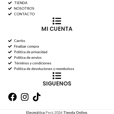
TIENDA
NOSOTROS
CONTACTO
MI CUENTA
Carrito
Finalizar compra
Política de privacidad
Política de envíos
Términos y condiciones
Política de devoluciones y reembolsos
SIGUENOS
Elecmática
Perú
2026
Tienda Online
.